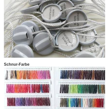
Schnur-Farbe