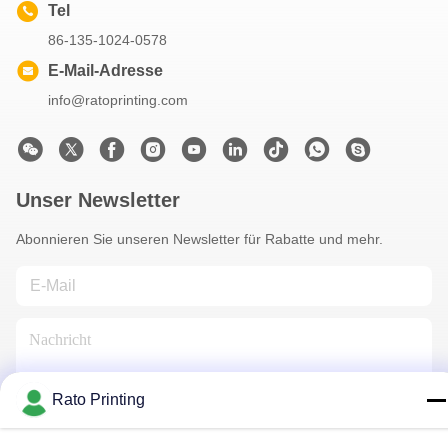
Tel
86-135-1024-0578
E-Mail-Adresse
info@ratoprinting.com
Unser Newsletter
Abonnieren Sie unseren Newsletter für Rabatte und mehr.
Rato Printing