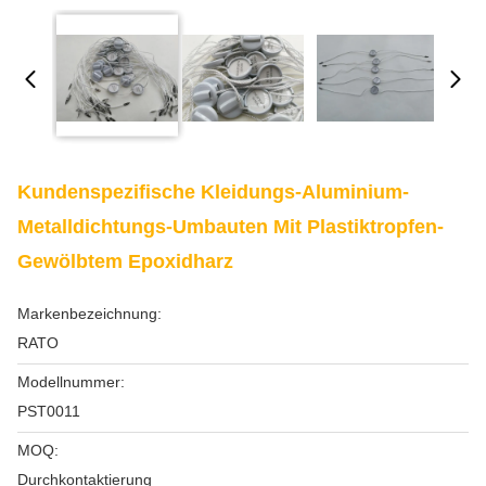
Kundenspezifische Kleidungs-Aluminium-
Metalldichtungs-Umbauten Mit Plastiktropfen-
Gewölbtem Epoxidharz
Markenbezeichnung:
RATO
Modellnummer:
PST0011
MOQ:
Durchkontaktierung