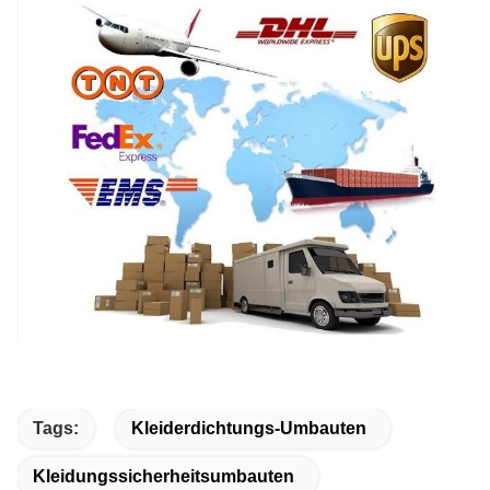
Tags:
Kleiderdichtungs-Umbauten
Kleidungssicherheitsumbauten