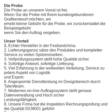
Die Probe
Die Probe an unserem Vorrat ist frei.
Wenn Sie die Probe mit Ihrem kundengebundenen
Grafikentwurf möchten, wir
erhebt kleine Gebühr für die Probe, wir zurückerstattet die
Beispielgebühr
wenn Sie den Auftrag vergeben.
Unser Vorteil
1.
Echter Hersteller in der Festlandchina.
2. Lieferungsganze sätze des Produktes und kompletter
Service zu vielen Spitzenmarken.
3. Vollprüfungssystem stellt hohe Qualität sicher.
4. Sofortige Antwort, sofortige Lieferung.
5. Viel Erfahrung in der weltweiten Verteilung, Service zu
jedem Aspekt von Logistik
und Export.
6. Angespornte Dienstleistung im Designbereich durch
Talentteam.
7. Modernes on-line-Auftragssystem stellt genaue
Datenverwaltung und Hoch sicher
Leistungsfähigkeit.
8. Unsere Firma hat die Inspektion Rechnungsprüfung und
die Qualität ISO9001 geführt