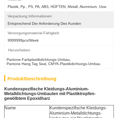
Plastik, Pp., PS, PA, ABS, HÜFTEN, Metall, Aluminium, Usw.
Verpackung Informationen:
Entsprechend Der Anforderung Des Kunden
Versorgungsmaterial-Fähigkeit:
9999999pcs/week
Hervorheben:
Pantone-Farbplastikdichtungs-Umbau
, 
Pantone Hang Tag Seal
, 
CMYK-Plastikdichtungs-Umbau
Produktbeschreibung
Kundenspezifische Kleidungs-Aluminium-
Metalldichtungs-Umbauten mit Plastiktropfen-
gewölbtem Epoxidharz
Name
Kundenspezifische Kleidungs-
Aluminium-Metalldichtungs-