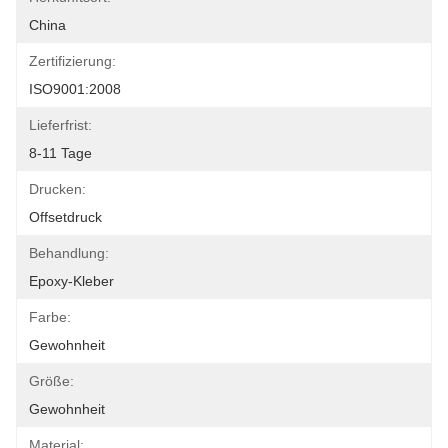
China
Zertifizierung:
ISO9001:2008
Lieferfrist:
8-11 Tage
Drucken:
Offsetdruck
Behandlung:
Epoxy-Kleber
Farbe:
Gewohnheit
Größe:
Gewohnheit
Material: