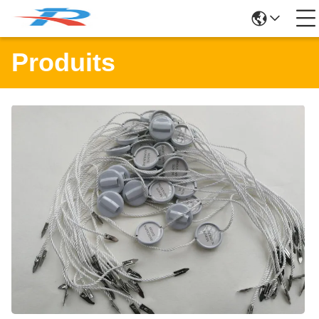
Produits