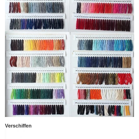
Verschiffen