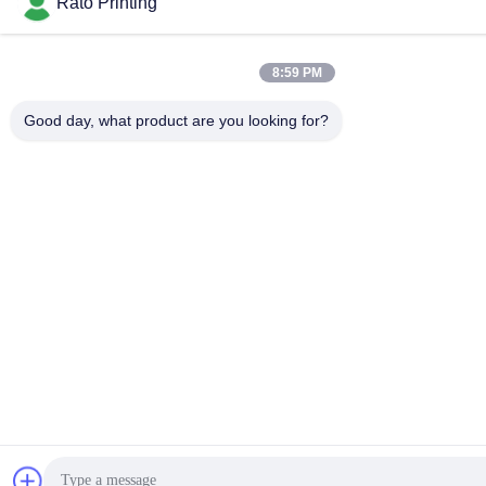
Rato Printing
8:59 PM
Good day, what product are you looking for?