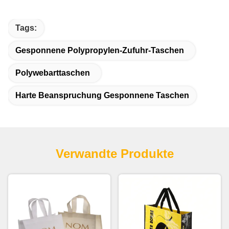
Tags:
Gesponnene Polypropylen-Zufuhr-Taschen
Polywebarttaschen
Harte Beanspruchung Gesponnene Taschen
Verwandte Produkte