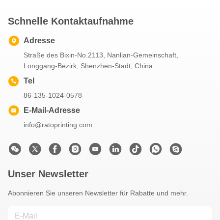
Schnelle Kontaktaufnahme
Adresse
Straße des Bixin-No.2113, Nanlian-Gemeinschaft,
Longgang-Bezirk, Shenzhen-Stadt, China
Tel
86-135-1024-0578
E-Mail-Adresse
info@ratoprinting.com
Unser Newsletter
Abonnieren Sie unseren Newsletter für Rabatte und mehr.