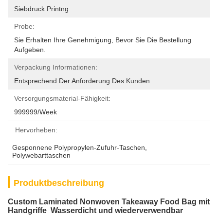
Siebdruck Printng
Probe:
Sie Erhalten Ihre Genehmigung, Bevor Sie Die Bestellung 
Aufgeben.
Verpackung Informationen:
Entsprechend Der Anforderung Des Kunden
Versorgungsmaterial-Fähigkeit:
999999/week
Hervorheben:
Gesponnene Polypropylen-Zufuhr-Taschen
, 
Polywebarttaschen
Produktbeschreibung
Custom Laminated Nonwoven Takeaway Food Bag mit
Handgriffe ️ Wasserdicht und wiederverwendbar