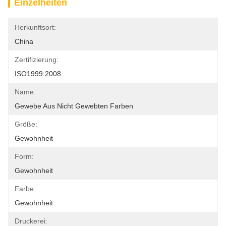
Einzelheiten
Herkunftsort:
China
Zertifizierung:
ISO1999:2008
Name:
Gewebe Aus Nicht Gewebten Farben
Größe:
Gewohnheit
Form:
Gewohnheit
Farbe:
Gewohnheit
Druckerei: