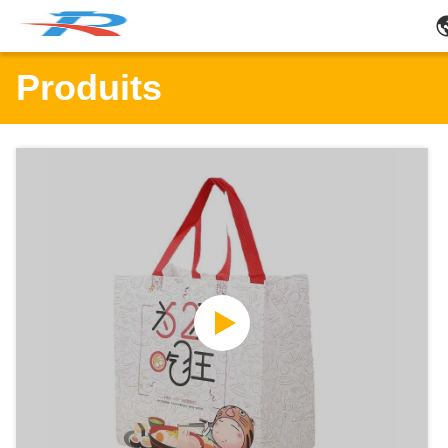
Produits