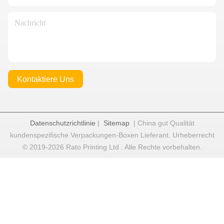
Kontaktiere Uns
Datenschutzrichtlinie
|
Sitemap
| China gut Qualität
kundenspezifische Verpackungen-Boxen Lieferant. Urheberrecht
© 2019-2026 Rato Printing Ltd . Alle Rechte vorbehalten.