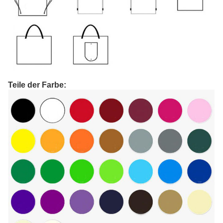
Teile der Farbe: