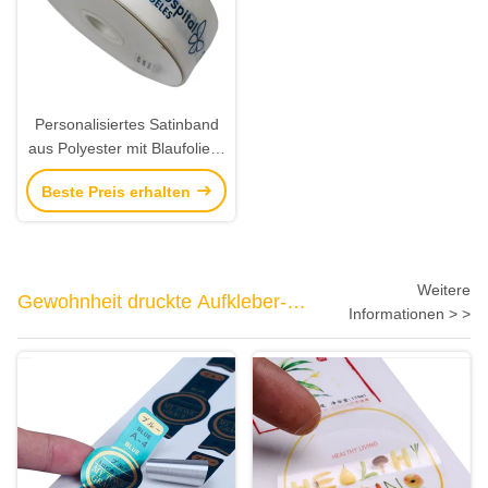
Personalisiertes Satinband
aus Polyester mit Blaufolien-
Logo
Beste Preis erhalten
Weitere
Gewohnheit druckte Aufkleber-
Informationen > >
Aufkleber