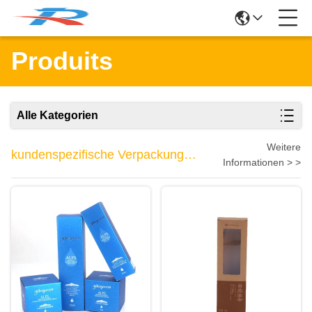
Produits
Alle Kategorien
Weitere
kundenspezifische Verpackungen-
Informationen > >
Boxen