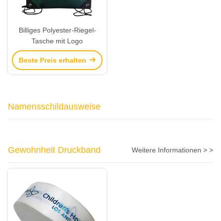
Billiges Polyester-Riegel-
Tasche mit Logo
Beste Preis erhalten
Namensschildausweise
Gewohnheit Druckband
Weitere Informationen > >