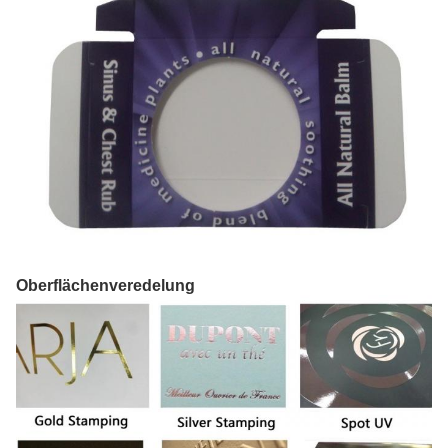
Oberflächenveredelung