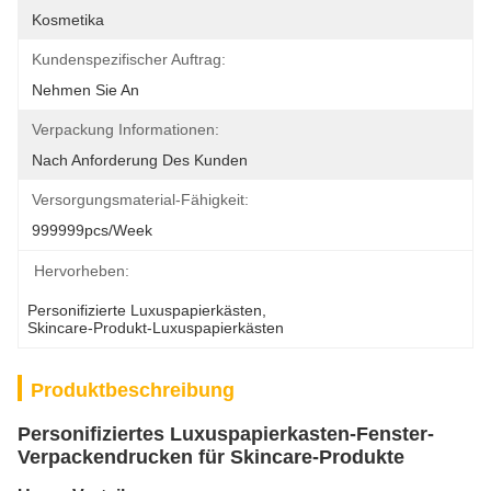
Kosmetika
Kundenspezifischer Auftrag:
Nehmen Sie An
Verpackung Informationen:
Nach Anforderung Des Kunden
Versorgungsmaterial-Fähigkeit:
999999pcs/week
Hervorheben:
Personifizierte Luxuspapierkästen
, 
Skincare-Produkt-Luxuspapierkästen
Produktbeschreibung
Personifiziertes Luxuspapierkasten-Fenster-
Verpackendrucken für Skincare-Produkte