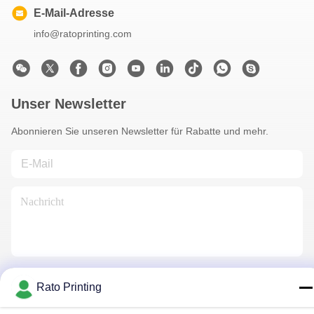
E-Mail-Adresse
info@ratoprinting.com
Unser Newsletter
Abonnieren Sie unseren Newsletter für Rabatte und mehr.
Kontaktiere Uns
Rato Printing