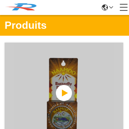
Produits