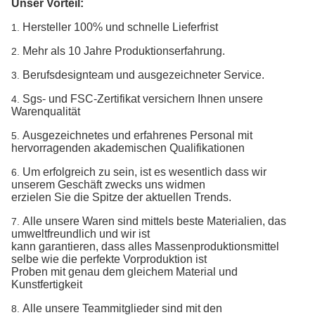
Unser Vorteil:
Hersteller 100% und schnelle Lieferfrist
1.
Mehr als 10 Jahre Produktionserfahrung.
2.
Berufsdesignteam und ausgezeichneter Service.
3.
Sgs- und FSC-Zertifikat versichern Ihnen unsere
4.
Warenqualität
Ausgezeichnetes und erfahrenes Personal mit
5.
hervorragenden akademischen Qualifikationen
Um erfolgreich zu sein, ist es wesentlich dass wir
6.
unserem Geschäft zwecks uns widmen
erzielen Sie die Spitze der aktuellen Trends.
Alle unsere Waren sind mittels beste Materialien, das
7.
umweltfreundlich und wir ist
kann garantieren, dass alles Massenproduktionsmittel
selbe wie die perfekte Vorproduktion ist
Proben mit genau dem gleichem Material und
Kunstfertigkeit
Alle unsere Teammitglieder sind mit den
8.