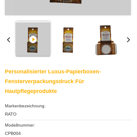
Personalisierter Luxus-Papierboxen-
Fensterverpackungsdruck Für
Hautpflegeprodukte
Markenbezeichnung:
RATO
Modellnummer:
CPB004