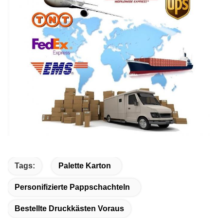
Tags:
Palette Karton
Personifizierte Pappschachteln
Bestellte Druckkästen Voraus