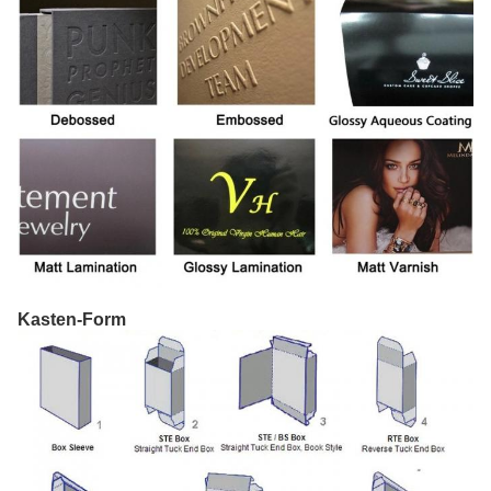
Kasten-Form