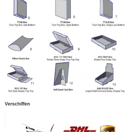
Verschiffen