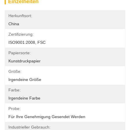
Einzelheiten
Herkunftsort:
China
Zertifizierung:
ISO9001:2008, FSC
Papiersorte:
Kunstdruckpapier
Größe:
Irgendeine Größe
Farbe:
Irgendeine Farbe
Probe:
Für Ihre Genehmigung Gesendet Werden
Industrieller Gebrauch: