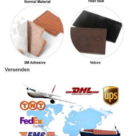
Versenden