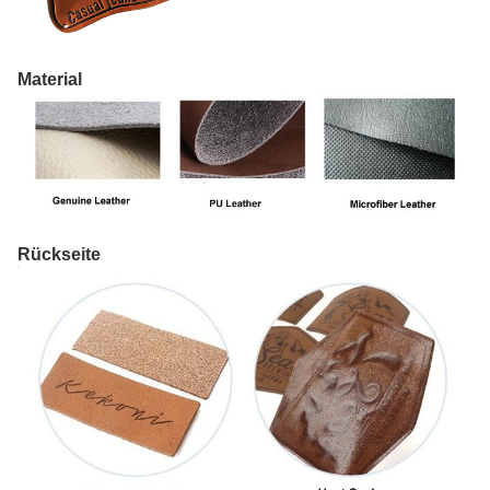
Material
Rückseite