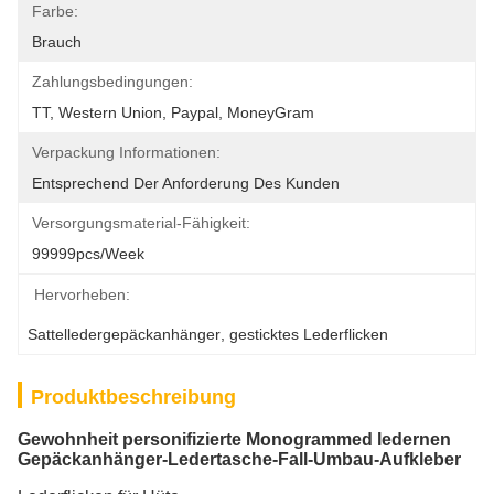
Farbe:
Brauch
Zahlungsbedingungen:
TT, Western Union, Paypal, MoneyGram
Verpackung Informationen:
Entsprechend Der Anforderung Des Kunden
Versorgungsmaterial-Fähigkeit:
99999pcs/week
Hervorheben:
Sattelledergepäckanhänger
, 
gesticktes Lederflicken
Produktbeschreibung
Gewohnheit personifizierte Monogrammed ledernen
Gepäckanhänger-Ledertasche-Fall-Umbau-Aufkleber