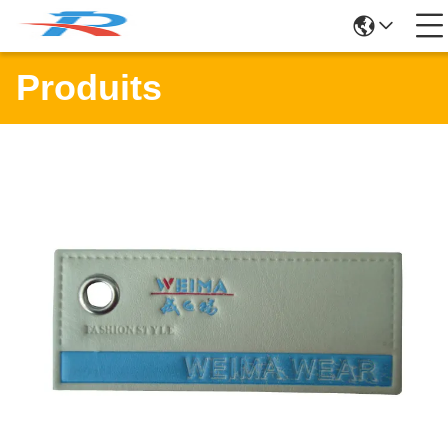
Produits