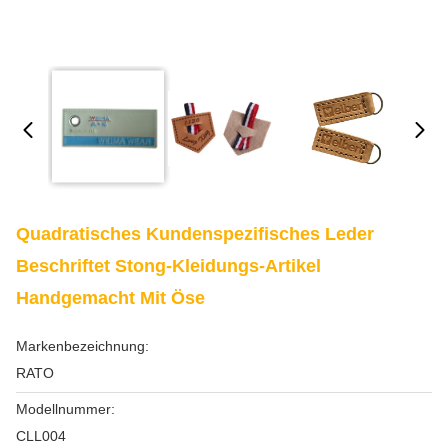
Quadratisches Kundenspezifisches Leder
Beschriftet Stong-Kleidungs-Artikel
Handgemacht Mit Öse
Markenbezeichnung:
RATO
Modellnummer:
CLL004