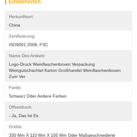
Einzelheiten
Herkunftsort:
China
Zertifizierung:
ISO9001:2008, FSC
Name Des Artikels:
Logo-Druck Weinflaschenboxen Verpackung 
Weingutschachtel Karton Großhandel Weinflaschenboxen 
Zum Ver
Farbe:
Schwarz Oder Andere Farben
Offsetdruck:
- Ja, Das Ist Es.
Größe:
330 Mm X 110 Mm X 105 Mm Oder Maßgeschneiderte 