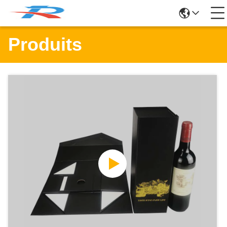
Produits