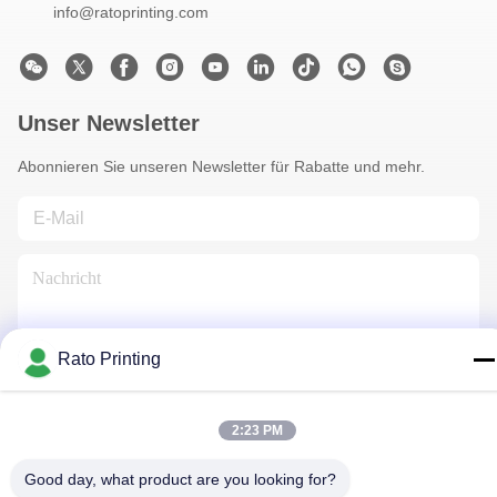
info@ratoprinting.com
Unser Newsletter
Abonnieren Sie unseren Newsletter für Rabatte und mehr.
Rato Printing
Kontaktiere Uns
2:23 PM
Good day, what product are you looking for?