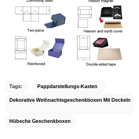
Tags:
Pappdarstellungs-Kasten
Dekorative Weihnachtsgeschenkboxen Mit Deckeln
Hübsche Geschenkboxen