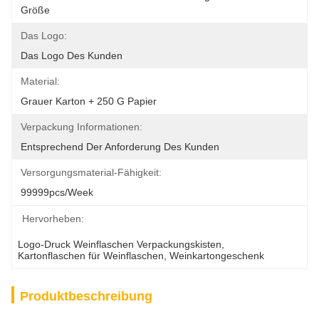
Größe
Das Logo:
Das Logo Des Kunden
Material:
Grauer Karton + 250 G Papier
Verpackung Informationen:
Entsprechend Der Anforderung Des Kunden
Versorgungsmaterial-Fähigkeit:
99999pcs/week
Hervorheben:
Logo-Druck Weinflaschen Verpackungskisten
, 
Kartonflaschen für Weinflaschen
, 
Weinkartongeschenk
Produktbeschreibung