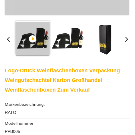
Logo-Druck Weinflaschenboxen Verpackung
Weingutschachtel Karton Großhandel
Weinflaschenboxen Zum Verkauf
Markenbezeichnung:
RATO
Modellnummer:
PPB005