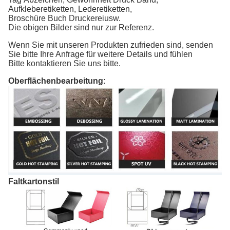
Aufkleberetiketten, Lederetiketten,
Broschüre
Buch
Druckerei
usw.
Die obigen Bilder sind nur zur Referenz.
Wenn Sie mit unseren Produkten zufrieden sind, senden
Sie bitte Ihre Anfrage für weitere Details und fühlen
Bitte kontaktieren Sie uns bitte.
Oberflächenbearbeitung:
Faltkartonstil