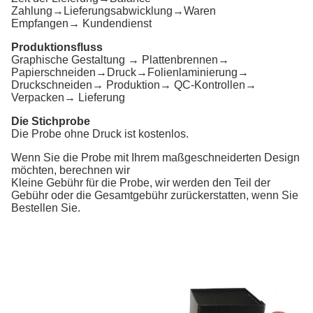
Zahlung→Lieferungsabwicklung→Waren
Empfangen→ Kundendienst
Produktionsfluss
Graphische Gestaltung → Plattenbrennen→
Papierschneiden→Druck→Folienlaminierung→
Druckschneiden→ Produktion→ QC-Kontrollen→
Verpacken→ Lieferung
Die Stichprobe
Die Probe ohne Druck ist kostenlos.
Wenn Sie die Probe mit Ihrem maßgeschneiderten Design
möchten, berechnen wir
Kleine Gebühr für die Probe, wir werden den Teil der
Gebühr oder die Gesamtgebühr zurückerstatten, wenn Sie
Bestellen Sie.