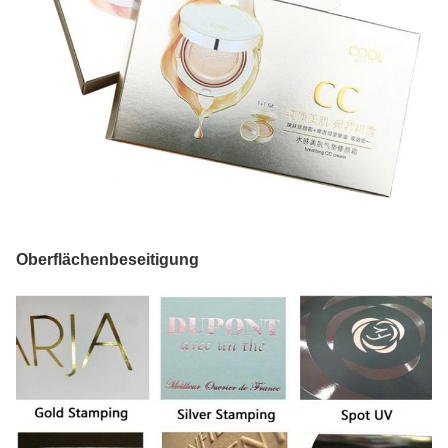
Oberflächenbeseitigung