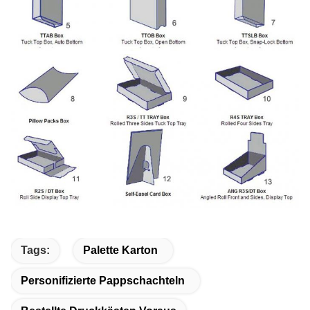
Tags:
Palette Karton
Personifizierte Pappschachteln