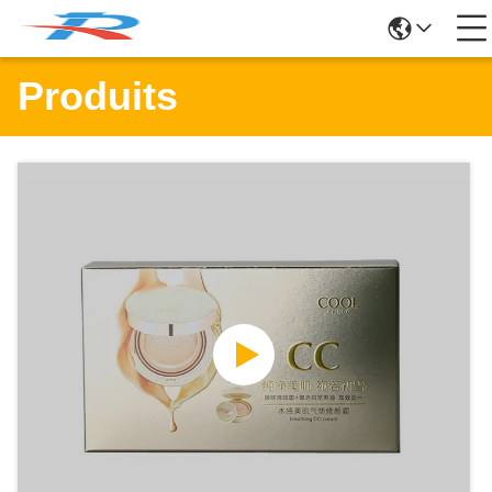
Produits