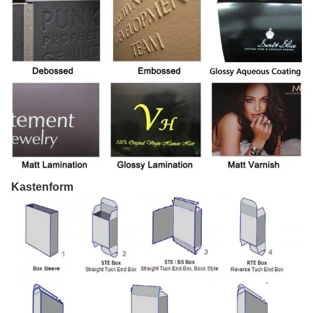
Kastenform