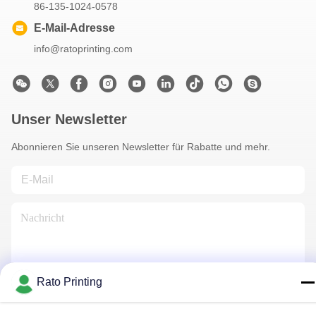
86-135-1024-0578
E-Mail-Adresse
info@ratoprinting.com
Unser Newsletter
Abonnieren Sie unseren Newsletter für Rabatte und mehr.
Rato Printing
Kontaktiere Uns