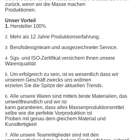
zurück, wenn wir die Masse machen
Produktionen.
Unser Vorteil
1.
Hersteller 100%
Mehr als 12 Jahre Produktionserfahrung.
2.
Berufsdesignteam und ausgezeichneter Service.
3.
Sgs- und ISO-Zertifikat versichern Ihnen unsere
4.
Warenqualität
Um erfolgreich zu sein, ist es wesentlich dass wir
5.
unserem Geschäft zwecks uns widmen
erzielen Sie
die Spitze der aktuellen Trends.
Alle unsere Waren sind mittels beste Materialien, das
6.
umweltfreundlich und wir ist
kann
garantieren, dass alles Massenproduktionsmittel
selbe wie die perfekte Vorproduktion ist
Proben mit
genau dem gleichem Material und
Kunstfertigkeit
Alle unsere Teammitglieder sind mit den
7.