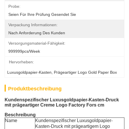
Probe:
Seien Für Ihre Prüfung Gesendet Sie
Verpackung Informationen:
Nach Anforderung Des Kunden
Versorgungsmaterial-Fähigkeit:
999999pcs/week
Hervorheben:
Luxusgoldpapier-Kasten
, 
Prägeartiger Logo Gold Paper Box
Produktbeschreibung
Kundenspezifischer Luxusgoldpapier-Kasten-Druck
mit prägeartiger Creme Logo Factory Fors cm
Beschreibung
Name
Kundenspezifischer Luxusgoldpapier-
Kasten-Druck mit prägeartigem Logo