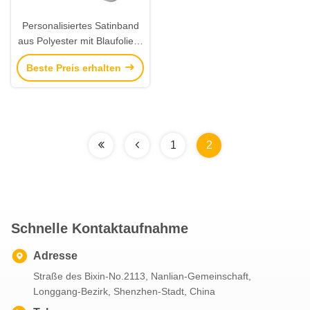
Personalisiertes Satinband
aus Polyester mit Blaufolien-
Logo
Beste Preis erhalten
1
2
Schnelle Kontaktaufnahme
Adresse
Straße des Bixin-No.2113, Nanlian-Gemeinschaft,
Longgang-Bezirk, Shenzhen-Stadt, China