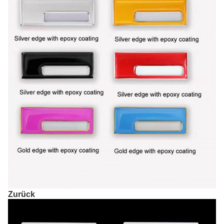
Zurück