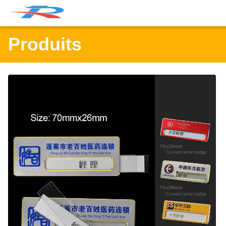
Produits