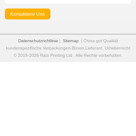
Kontaktiere Uns
Datenschutzrichtlinie
|
Sitemap
| China gut Qualität
kundenspezifische Verpackungen-Boxen Lieferant. Urheberrecht
© 2019-2026 Rato Printing Ltd . Alle Rechte vorbehalten.