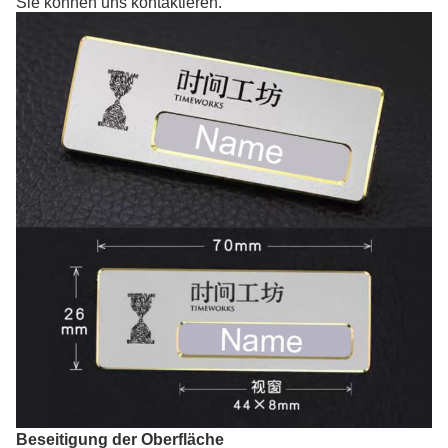
Sie können uns kontaktieren.
Beseitigung der Oberfläche