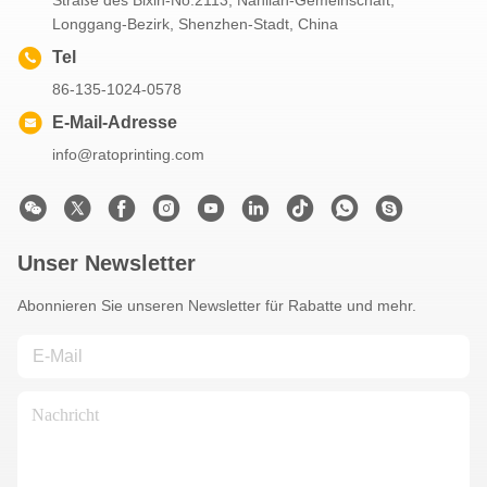
Straße des Bixin-No.2113, Nanlian-Gemeinschaft,
Longgang-Bezirk, Shenzhen-Stadt, China
Tel
86-135-1024-0578
E-Mail-Adresse
info@ratoprinting.com
Unser Newsletter
Abonnieren Sie unseren Newsletter für Rabatte und mehr.