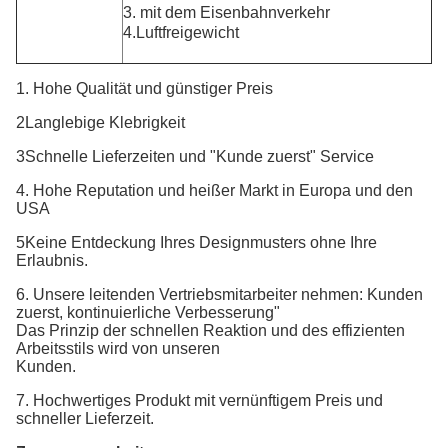
3. mit dem Eisenbahnverkehr
4.
Luftfreigewicht
1. Hohe Qualität und günstiger Preis
2Langlebige Klebrigkeit
3Schnelle Lieferzeiten und "Kunde zuerst" Service
4. Hohe Reputation und heißer Markt in Europa und den
USA
5Keine Entdeckung Ihres Designmusters ohne Ihre
Erlaubnis.
6. Unsere leitenden Vertriebsmitarbeiter nehmen: Kunden
zuerst, kontinuierliche Verbesserung"
Das Prinzip der schnellen Reaktion und des effizienten
Arbeitsstils wird von unseren
Kunden.
7. Hochwertiges Produkt mit vernünftigem Preis und
schneller Lieferzeit.