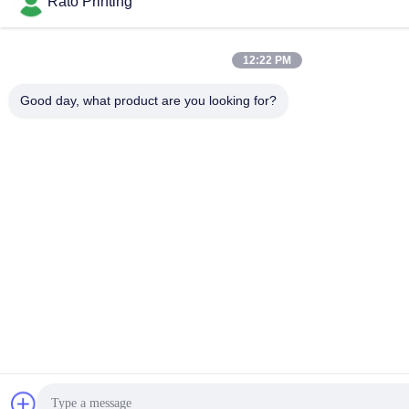
Rato Printing
12:22 PM
Good day, what product are you looking for?