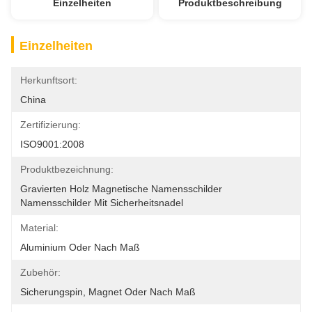
Einzelheiten
Produktbeschreibung
Einzelheiten
Herkunftsort:
China
Zertifizierung:
ISO9001:2008
Produktbezeichnung:
Gravierten Holz Magnetische Namensschilder 
Namensschilder Mit Sicherheitsnadel
Material:
Aluminium Oder Nach Maß
Zubehör:
Sicherungspin, Magnet Oder Nach Maß