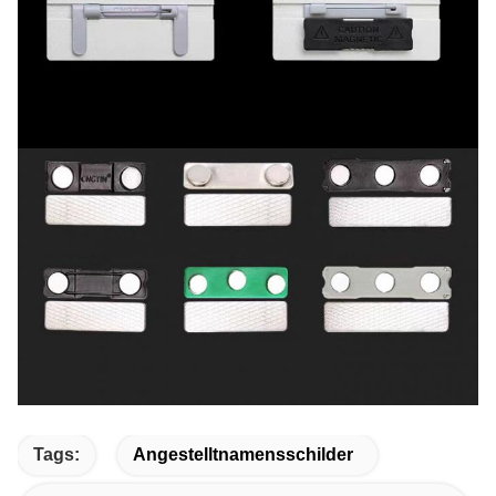
Tags:
Angestelltnamensschilder