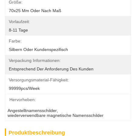
Größe:
70x25 Mm Oder Nach Maß
Vorlaufzeit:
8-11 Tage
Farbe:
Silbern Oder Kundenspezifisch
Verpackung Informationen:
Entsprechend Der Anforderung Des Kunden
Versorgungsmaterial-Fähigkeit:
99999pcs/week
Hervorheben:
Angestelltnamensschilder
, 
wiederverwendbare magnetische Namensschilder
Produktbeschreibung