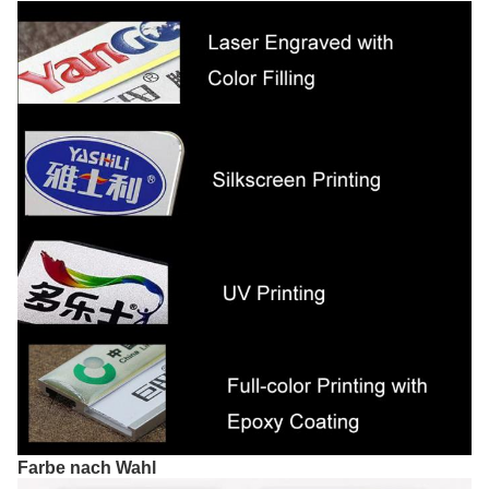
Farbe nach Wahl